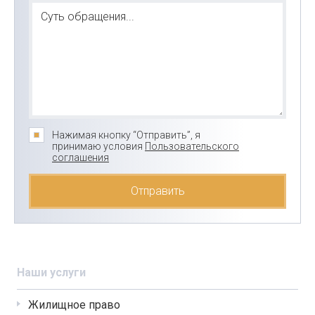
Нажимая кнопку “Отправить”, я
принимаю условия
Пользовательского
соглашения
Наши услуги
Жилищное право