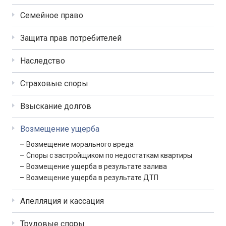
Семейное право
Защита прав потребителей
Наследство
Страховые споры
Взыскание долгов
Возмещение ущерба
Возмещение морального вреда
Споры с застройщиком по недостаткам квартиры
Возмещение ущерба в результате залива
Возмещение ущерба в результате ДТП
Апелляция и кассация
Трудовые споры