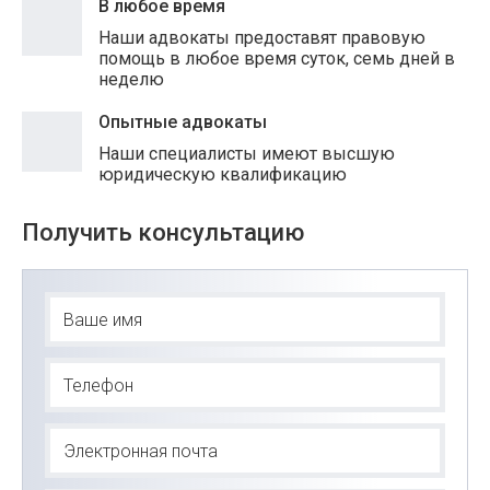
В любое время
Наши адвокаты предоставят правовую
помощь в любое время суток, семь дней в
неделю
Опытные адвокаты
Наши специалисты имеют высшую
юридическую квалификацию
Получить консультацию