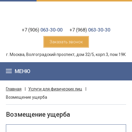
+7 (906)
063-30-00
+7 (968)
063-30-30
Заказать звонок
г. Москва, Волгоградский проспект, дом 32/5, корп.3, пом.19К
МЕНЮ
Главная
Услуги для физических лиц
Возмещение ущерба
Возмещение ущерба