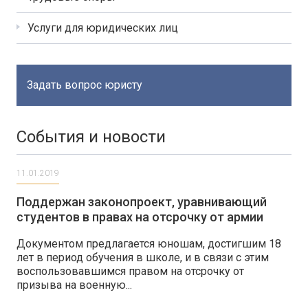
Услуги для юридических лиц
Задать вопрос юристу
События и новости
11.01.2019
Поддержан законопроект, уравнивающий
студентов в правах на отсрочку от армии
Документом предлагается юношам, достигшим 18
лет в период обучения в школе, и в связи с этим
воспользовавшимся правом на отсрочку от
призыва на военную...