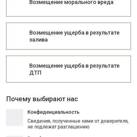
Возмещение морального вреда
Возмещение ущерба в результате
залива
Возмещение ущерба в результате
ДТП
Почему выбирают нас
Конфиденциальность
Сведения, полученные нами от доверителя,
не подлежат разглашению