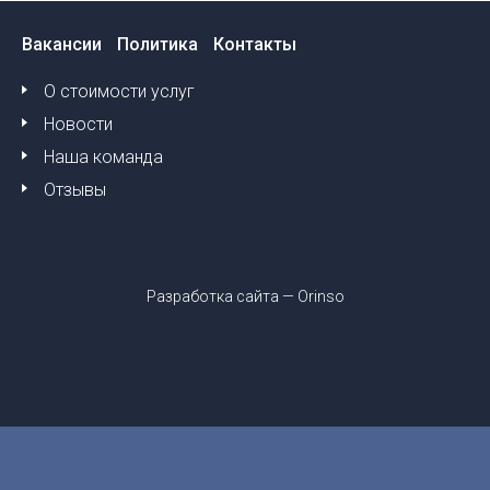
Вакансии
Политика
Контакты
О стоимости услуг
Новости
Наша команда
Отзывы
Разработка сайта —
Orinso