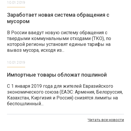
10.01.2019
Заработает новая система обращения с
мусором
В России введут новую систему обращения с
твердыми коммунальными отходами (ТКО), по
которой регионы установят единые тарифы на
вывоз мусора, исходя из...
10.01.2019
Импортные товары обложат пошлиной
С 1 января 2019 года для жителей Евразийского
экономического союза (ЕАЭС: Армения, Белоруссия,
Казахстан, Киргизия и Россия) снизятся лимиты на
беспошлинный...
Читать все новости