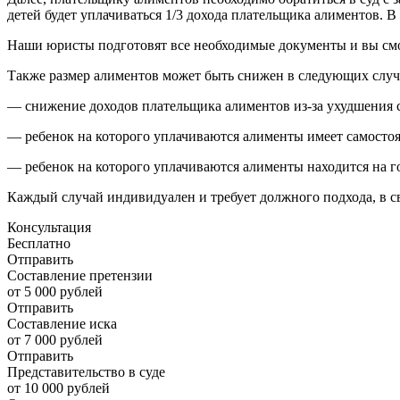
детей будет уплачиваться 1/3 дохода плательщика алиментов. В 
Наши юристы подготовят все необходимые документы и вы см
Также размер алиментов может быть снижен в следующих случ
— снижение доходов плательщика алиментов из-за ухудшения с
— ребенок на которого уплачиваются алименты имеет самостоя
— ребенок на которого уплачиваются алименты находится на г
Каждый случай индивидуален и требует должного подхода, в св
Консультация
Бесплатно
Отправить
Составление претензии
от 5 000 рублей
Отправить
Составление иска
от 7 000 рублей
Отправить
Представительство в суде
от 10 000 рублей