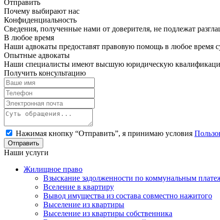
Отправить
Почему выбирают нас
Конфиденциальность
Сведения, полученные нами от доверителя, не подлежат разгл
В любое время
Наши адвокаты предоставят правовую помощь в любое время су
Опытные адвокаты
Наши специалисты имеют высшую юридическую квалификац
Получить консультацию
Нажимая кнопку “Отправить”, я принимаю условия
Пользо
Наши услуги
Жилищное право
Взыскание задолженности по коммунальным плате
Вселение в квартиру
Вывод имущества из состава совместно нажитого
Выселение из квартиры
Выселение из квартиры собственника