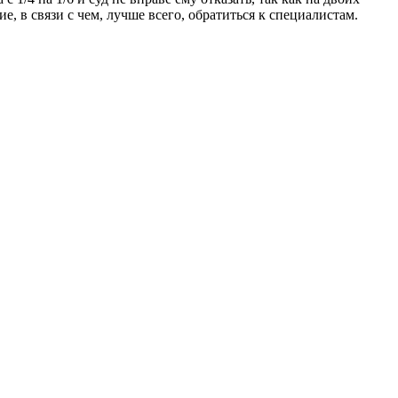
, в связи с чем, лучше всего, обратиться к специалистам.