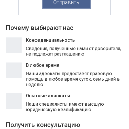
Отправить
Почему выбирают нас
Конфиденциальность
Сведения, полученные нами от доверителя,
не подлежат разглашению
В любое время
Наши адвокаты предоставят правовую
помощь в любое время суток, семь дней в
неделю
Опытные адвокаты
Наши специалисты имеют высшую
юридическую квалификацию
Получить консультацию