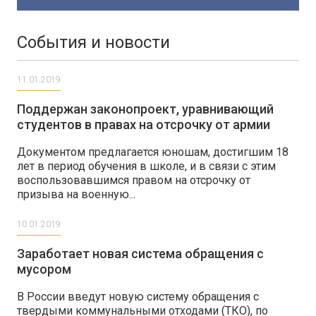
События и новости
11.01.2019
Поддержан законопроект, уравнивающий
студентов в правах на отсрочку от армии
Документом предлагается юношам, достигшим 18
лет в период обучения в школе, и в связи с этим
воспользовавшимся правом на отсрочку от
призыва на военную...
10.01.2019
Заработает новая система обращения с
мусором
В России введут новую систему обращения с
твердыми коммунальными отходами (ТКО), по