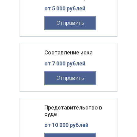
от 5 000 рублей
Отправить
Составление иска
от 7 000 рублей
Отправить
Представительство в
суде
от 10 000 рублей