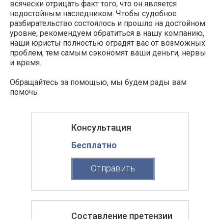
всячески отрицать факт того, что он является
недостойным наследником. Чтобы судебное
разбирательство состоялось и прошло на достойном
уровне, рекомендуем обратиться в нашу компанию,
наши юристы полностью оградят вас от возможных
проблем, тем самым сэкономят ваши деньги, нервы
и время.
Обращайтесь за помощью, мы будем рады вам
помочь.
Консультация
Бесплатно
Отправить
Составление претензии