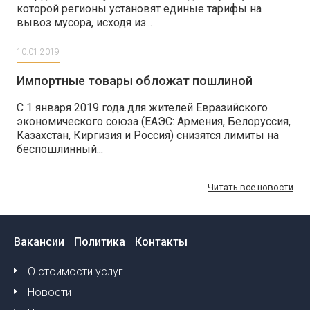
которой регионы установят единые тарифы на
вывоз мусора, исходя из...
10.01.2019
Импортные товары обложат пошлиной
С 1 января 2019 года для жителей Евразийского
экономического союза (ЕАЭС: Армения, Белоруссия,
Казахстан, Киргизия и Россия) снизятся лимиты на
беспошлинный...
Читать все новости
Вакансии
Политика
Контакты
О стоимости услуг
Новости