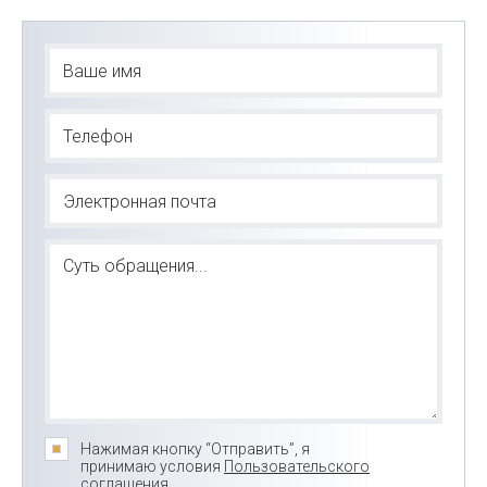
Нажимая кнопку “Отправить”, я
принимаю условия
Пользовательского
соглашения