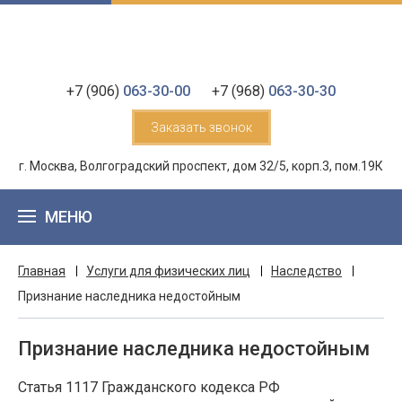
+7 (906)
063-30-00
+7 (968)
063-30-30
Заказать звонок
г. Москва, Волгоградский проспект, дом 32/5, корп.3, пом.19К
МЕНЮ
Главная
Услуги для физических лиц
Наследство
Признание наследника недостойным
Признание наследника недостойным
Статья 1117 Гражданского кодекса РФ