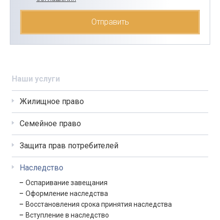
Наши услуги
Жилищное право
Семейное право
Защита прав потребителей
Наследство
Оспаривание завещания
Оформление наследства
Восстановления срока принятия наследства
Вступление в наследство