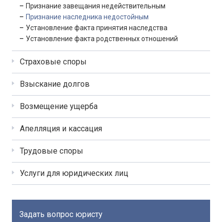
Признание завещания недействительным
Признание наследника недостойным
Установление факта принятия наследства
Установление факта родственных отношений
Страховые споры
Взыскание долгов
Возмещение ущерба
Апелляция и кассация
Трудовые споры
Услуги для юридических лиц
Задать вопрос юристу