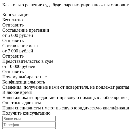
Как только решение суда будет зарегистрировано – вы станови
Консультация
Бесплатно
Отправить
Составление претензии
от 5 000 рублей
Отправить
Составление иска
от 7 000 рублей
Отправить
Представительство в суде
от 10 000 рублей
Отправить
Почему выбирают нас
Конфиденциальность
Сведения, полученные нами от доверителя, не подлежат разгл
В любое время
Наши адвокаты предоставят правовую помощь в любое время су
Опытные адвокаты
Наши специалисты имеют высшую юридическую квалификац
Получить консультацию