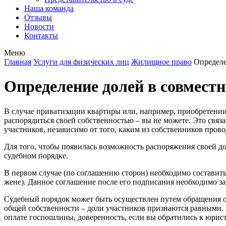
Наша команда
Отзывы
Новости
Контакты
Меню
Главная
Услуги для физических лиц
Жилищное право
Определе
Определение долей в совместн
В случае приватизации квартиры или, например, приобретении 
распорядиться своей собственностью – вы не можете. Это связа
участников, независимо от того, каким из собственников прово
Для того, чтобы появилась возможность распоряжения своей д
судебном порядке.
В первом случае (по соглашению сторон) необходимо составить 
жене). Данное соглашение после его подписания необходимо за
Судебный порядок может быть осуществлен путем обращения одн
общей собственности – доли участников признаются равными.
оплате госпошлины, доверенность, если вы обратились к юристу