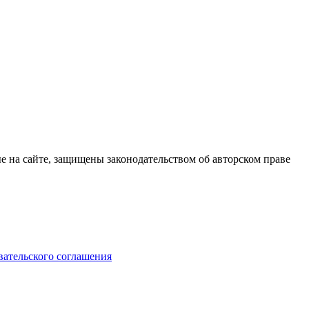
е на сайте, защищены законодательством об авторском праве
вательского соглашения