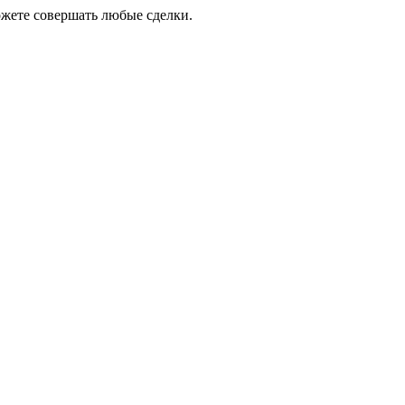
ожете совершать любые сделки.