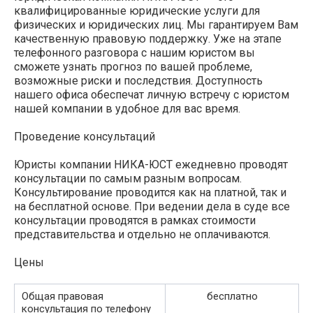
квалифицированные юридические услуги для
физических и юридических лиц. Мы гарантируем Вам
качественную правовую поддержку. Уже на этапе
телефонного разговора с нашим юристом вы
сможете узнать прогноз по вашей проблеме,
возможные риски и последствия. Доступность
нашего офиса обеспечат личную встречу с юристом
нашей компании в удобное для вас время.
Проведение консультаций
Юристы компании НИКА-ЮСТ ежедневно проводят
консультации по самым разным вопросам.
Консультирование проводится как на платной, так и
на бесплатной основе. При ведении дела в суде все
консультации проводятся в рамках стоимости
представительства и отдельно не оплачиваются.
Цены
Общая правовая
бесплатно
консультация по телефону