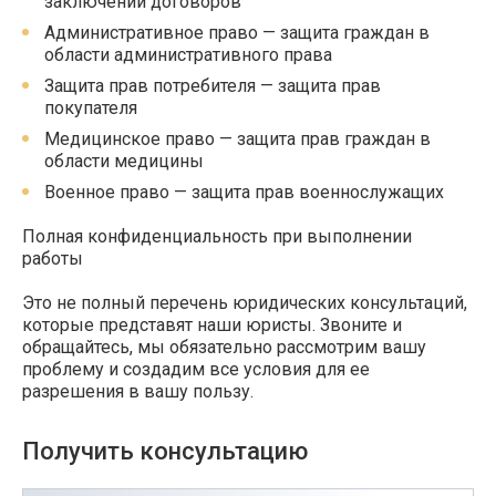
заключении договоров
Административное право — защита граждан в
области административного права
Защита прав потребителя — защита прав
покупателя
Медицинское право — защита прав граждан в
области медицины
Военное право — защита прав военнослужащих
Полная конфиденциальность при выполнении
работы
Это не полный перечень юридических консультаций,
которые представят наши юристы. Звоните и
обращайтесь, мы обязательно рассмотрим вашу
проблему и создадим все условия для ее
разрешения в вашу пользу.
Получить консультацию