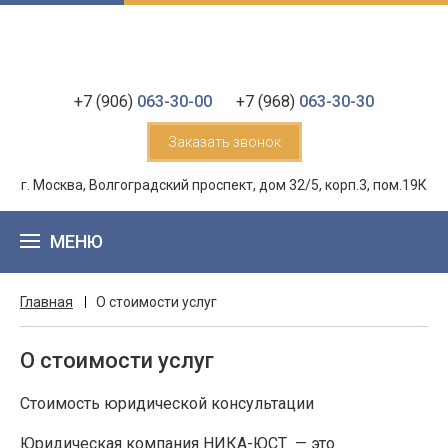
+7 (906)
063-30-00
+7 (968)
063-30-30
Заказать звонок
г. Москва, Волгоградский проспект, дом 32/5, корп.3, пом.19К
МЕНЮ
Главная
О стоимости услуг
О стоимости услуг
Стоимость юридической консультации
Юридическая компания НИКА-ЮСТ — это