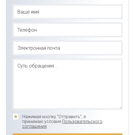
Нажимая кнопку “Отправить”, я
принимаю условия
Пользовательского
соглашения