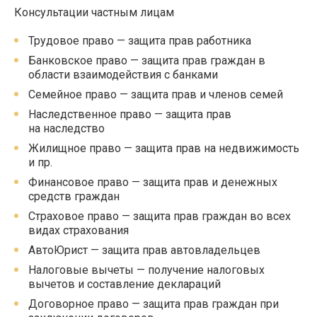
Консультации частным лицам
Трудовое право — защита прав работника
Банковское право — защита прав граждан в
области взаимодействия с банками
Семейное право — защита прав и членов семей
Наследственное право — защита прав
на наследство
Жилищное право — защита прав на недвижимость
и пр.
Финансовое право — защита прав и денежных
средств граждан
Страховое право — защита прав граждан во всех
видах страхования
АвтоЮрист — защита прав автовладельцев
Налоговые вычеты — получение налоговых
вычетов и составление деклараций
Договорное право — защита прав граждан при