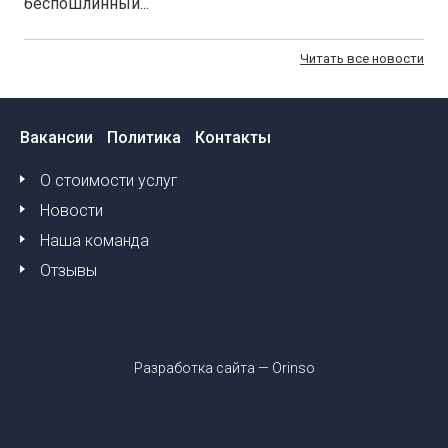
беспошлинный...
Читать все новости
Вакансии
Политика
Контакты
О стоимости услуг
Новости
Наша команда
Отзывы
Разработка сайта —
Orinso