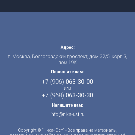
Адрес:
г. Москва, Волгоградский проспект, дом 32/5, корп.3,
пом.19К
Позвоните нам:
+7 (906)
063-30-00
или
+7 (968)
063-30-30
Напишите нам:
info@nika-ust.ru
Copyright © “Ника-Юст” - Все права на материалы,