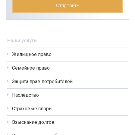
Наши услуги
Жилищное право
Семейное право
Защита прав потребителей
Наследство
Страховые споры
Взыскание долгов