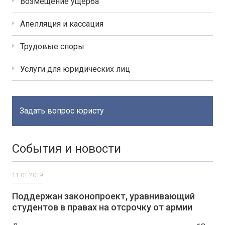
Возмещение ущерба
Апелляция и кассация
Трудовые споры
Услуги для юридических лиц
Задать вопрос юристу
События и новости
11.01.2019
Поддержан законопроект, уравнивающий
студентов в правах на отсрочку от армии