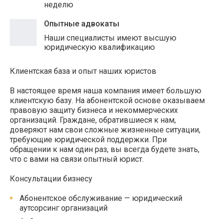
неделю
Опытные адвокаты
Наши специалисты имеют высшую
юридическую квалификацию
Клиентская база и опыт наших юристов
В настоящее время наша компания имеет большую
клиентскую базу. На абонентской основе оказываем
правовую защиту бизнеса и некоммерческих
организаций. Граждане, обратившиеся к нам,
доверяют нам свои сложные жизненные ситуации,
требующие юридической поддержки. При
обращении к нам один раз, вы всегда будете знать,
что с вами на связи опытный юрист.
Консультации бизнесу
Абонентское обслуживание — юридический
аутсорсинг организаций