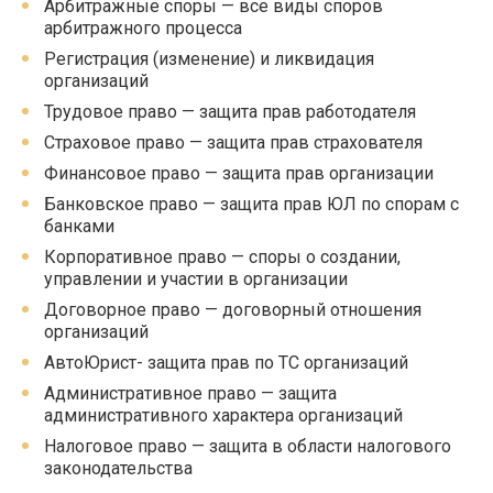
Арбитражные споры — все виды споров
арбитражного процесса
Регистрация (изменение) и ликвидация
организаций
Трудовое право — защита прав работодателя
Страховое право — защита прав страхователя
Финансовое право — защита прав организации
Банковское право — защита прав ЮЛ по спорам с
банками
Корпоративное право — споры о создании,
управлении и участии в организации
Договорное право — договорный отношения
организаций
АвтоЮрист- защита прав по ТС организаций
Административное право — защита
административного характера организаций
Налоговое право — защита в области налогового
законодательства