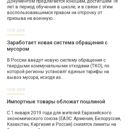
Документом предлагается юношам, достигшим 18
лет в период обучения в школе, и в связи с этим
воспользовавшимся правом на отсрочку от
призыва на военную...
10.01.2019
Заработает новая система обращения с
мусором
В России введут новую систему обращения с
твердыми коммунальными отходами (ТКО), по
которой регионы установят единые тарифы на
вывоз мусора, исходя из...
10.01.2019
Импортные товары обложат пошлиной
С 1 января 2019 года для жителей Евразийского
экономического союза (ЕАЭС: Армения, Белоруссия,
Казахстан, Киргизия и Россия) снизятся лимиты на