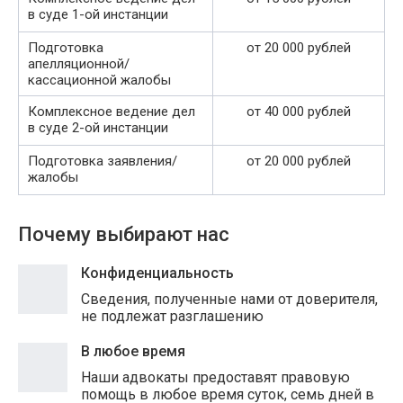
в суде 1-ой инстанции
Подготовка
от 20 000 рублей
апелляционной/
кассационной жалобы
Комплексное ведение дел
от 40 000 рублей
в суде 2-ой инстанции
Подготовка заявления/
от 20 000 рублей
жалобы
Почему выбирают нас
Конфиденциальность
Сведения, полученные нами от доверителя,
не подлежат разглашению
В любое время
Наши адвокаты предоставят правовую
помощь в любое время суток, семь дней в