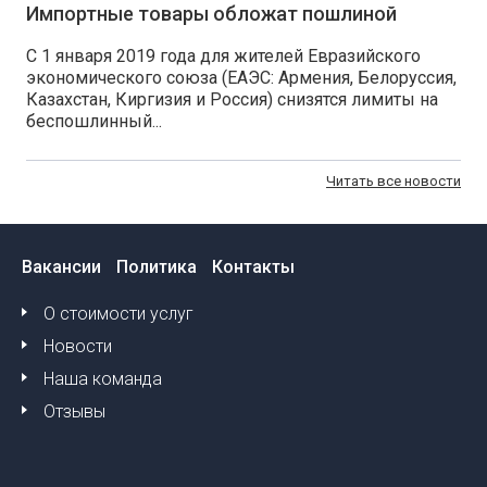
Импортные товары обложат пошлиной
С 1 января 2019 года для жителей Евразийского
экономического союза (ЕАЭС: Армения, Белоруссия,
Казахстан, Киргизия и Россия) снизятся лимиты на
беспошлинный...
Читать все новости
Вакансии
Политика
Контакты
О стоимости услуг
Новости
Наша команда
Отзывы