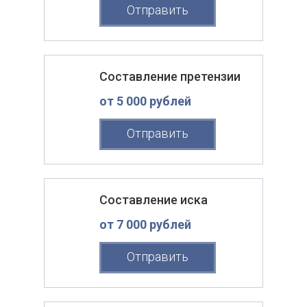
Отправить
Составление претензии
от 5 000 рублей
Отправить
Составление иска
от 7 000 рублей
Отправить