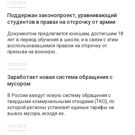
11.01.2019
Поддержан законопроект, уравнивающий
студентов в правах на отсрочку от армии
Документом предлагается юношам, достигшим 18
лет в период обучения в школе, и в связи с этим
воспользовавшимся правом на отсрочку от
призыва на военную...
10.01.2019
Заработает новая система обращения с
мусором
В России введут новую систему обращения с
твердыми коммунальными отходами (ТКО), по
которой регионы установят единые тарифы на
вывоз мусора, исходя из...
10.01.2019