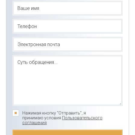
Нажимая кнопку “Отправить”, я
принимаю условия
Пользовательского
соглашения