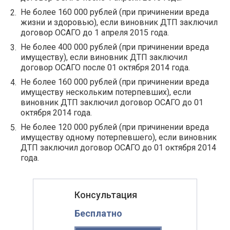
Не более 160 000 рублей (при причинении вреда
жизни и здоровью), если виновник ДТП заключил
договор ОСАГО до 1 апреля 2015 года.
Не более 400 000 рублей (при причинении вреда
имуществу), если виновник ДТП заключил
договор ОСАГО после 01 октября 2014 года.
Не более 160 000 рублей (при причинении вреда
имуществу нескольким потерпевших), если
виновник ДТП заключил договор ОСАГО до 01
октября 2014 года.
Не более 120 000 рублей (при причинении вреда
имуществу одному потерпевшего), если виновник
ДТП заключил договор ОСАГО до 01 октября 2014
года.
Консультация
Бесплатно