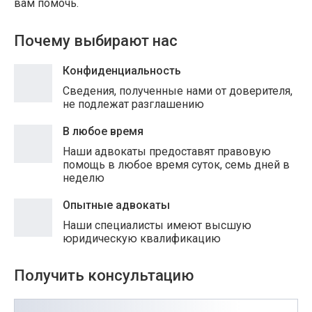
вам помочь.
Почему выбирают нас
Конфиденциальность
Сведения, полученные нами от доверителя,
не подлежат разглашению
В любое время
Наши адвокаты предоставят правовую
помощь в любое время суток, семь дней в
неделю
Опытные адвокаты
Наши специалисты имеют высшую
юридическую квалификацию
Получить консультацию