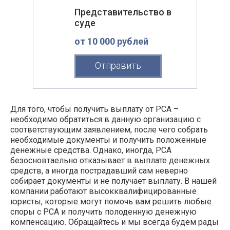
Представительство в
суде
от 10 000 рублей
Отправить
Для того, чтобы получить выплату от РСА –
необходимо обратиться в данную организацию с
соответствующим заявлением, после чего собрать
необходимые документы и получить положенные
денежные средства. Однако, иногда, РСА
безосновтаельно отказывает в выплате денежных
средств, а иногда пострадавший сам неверно
собирает документы и не получает выплату. В нашей
компании работают высокквалифицированные
юристы, которые могут помочь вам решить любые
споры с РСА и получить полоденную денежную
компенсацию. Обращайтесь и мы всегда будем рады