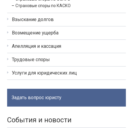
Страховые споры по КАСКО
Взыскание долгов
Возмещение ущерба
Апелляция и кассация
Трудовые споры
Услуги для юридических лиц
Задать вопрос юристу
События и новости