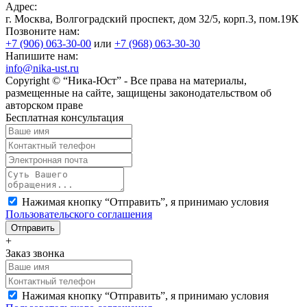
Адрес:
г. Москва, Волгоградский проспект, дом 32/5, корп.3, пом.19К
Позвоните нам:
+7 (906)
063-30-00
или
+7 (968)
063-30-30
Напишите нам:
info@nika-ust.ru
Copyright © “Ника-Юст” - Все права на материалы,
размещенные на сайте, защищены законодательством об
авторском праве
Бесплатная консультация
Нажимая кнопку “Отправить”, я принимаю условия
Пользовательского соглашения
+
Заказ звонка
Нажимая кнопку “Отправить”, я принимаю условия