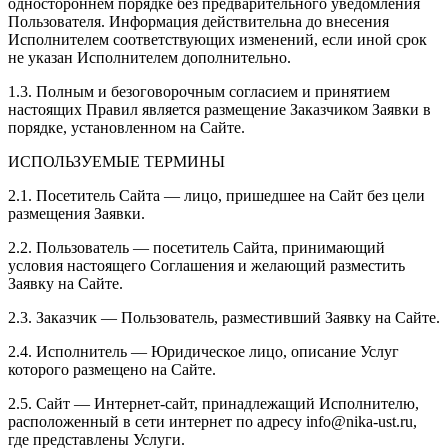
одностороннем порядке без предварительного уведомления
Пользователя. Информация действительна до внесения
Исполнителем соответствующих изменений, если иной срок
не указан Исполнителем дополнительно.
1.3. Полным и безоговорочным согласием и принятием
настоящих Правил является размещение Заказчиком Заявки в
порядке, установленном на Сайте.
ИСПОЛЬЗУЕМЫЕ ТЕРМИНЫ
2.1. Посетитель Сайта — лицо, пришедшее на Сайт без цели
размещения Заявки.
2.2. Пользователь — посетитель Сайта, принимающий
условия настоящего Соглашения и желающий разместить
Заявку на Сайте.
2.3. Заказчик — Пользователь, разместивший Заявку на Сайте.
2.4. Исполнитель — Юридическое лицо, описание Услуг
которого размещено на Сайте.
2.5. Сайт — Интернет-сайт, принадлежащий Исполнителю,
расположенный в сети интернет по адресу info@nika-ust.ru,
где представлены Услуги.