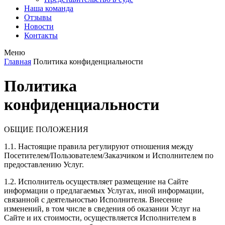
Наша команда
Отзывы
Новости
Контакты
Меню
Главная
Политика конфиденциальности
Политика
конфиденциальности
ОБЩИЕ ПОЛОЖЕНИЯ
1.1. Настоящие правила регулируют отношения между
Посетителем/Пользователем/Заказчиком и Исполнителем по
предоставлению Услуг.
1.2. Исполнитель осуществляет размещение на Сайте
информации о предлагаемых Услугах, иной информации,
связанной с деятельностью Исполнителя. Внесение
изменений, в том числе в сведения об оказании Услуг на
Сайте и их стоимости, осуществляется Исполнителем в