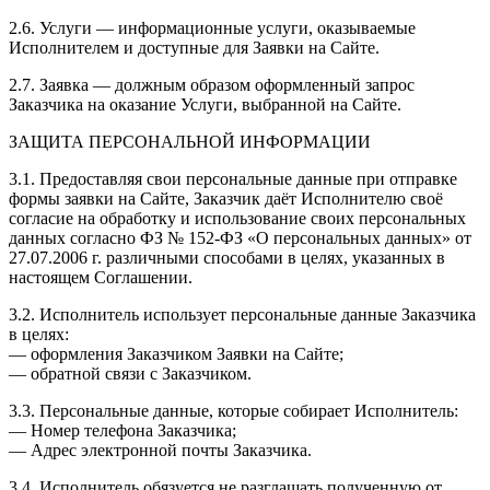
2.6. Услуги — информационные услуги, оказываемые
Исполнителем и доступные для Заявки на Сайте.
2.7. Заявка — должным образом оформленный запрос
Заказчика на оказание Услуги, выбранной на Сайте.
ЗАЩИТА ПЕРСОНАЛЬНОЙ ИНФОРМАЦИИ
3.1. Предоставляя свои персональные данные при отправке
формы заявки на Сайте, Заказчик даёт Исполнителю своё
согласие на обработку и использование своих персональных
данных согласно ФЗ № 152-ФЗ «О персональных данных» от
27.07.2006 г. различными способами в целях, указанных в
настоящем Соглашении.
3.2. Исполнитель использует персональные данные Заказчика
в целях:
— оформления Заказчиком Заявки на Сайте;
— обратной связи с Заказчиком.
3.3. Персональные данные, которые собирает Исполнитель:
— Номер телефона Заказчика;
— Адрес электронной почты Заказчика.
3.4. Исполнитель обязуется не разглашать полученную от