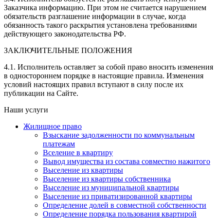
Заказчика информацию. При этом не считается нарушением
обязательств разглашение информации в случае, когда
обязанность такого раскрытия установлена требованиями
действующего законодательства РФ.
ЗАКЛЮЧИТЕЛЬНЫЕ ПОЛОЖЕНИЯ
4.1. Исполнитель оставляет за собой право вносить изменения
в одностороннем порядке в настоящие правила. Изменения
условий настоящих правил вступают в силу после их
публикации на Сайте.
Наши услуги
Жилищное право
Взыскание задолженности по коммунальным
платежам
Вселение в квартиру
Вывод имущества из состава совместно нажитого
Выселение из квартиры
Выселение из квартиры собственника
Выселение из муниципальной квартиры
Выселение из приватизированной квартиры
Определение долей в совместной собственности
Определение порядка пользования квартирой